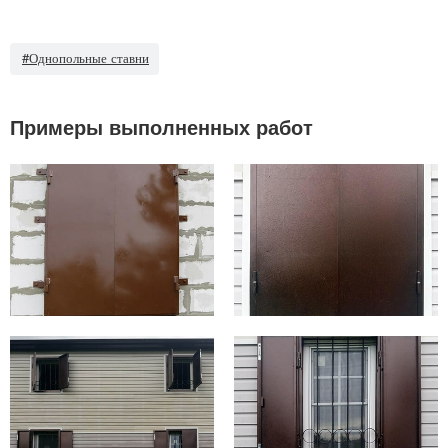
#Однопольные ставни
Примеры выполненных работ