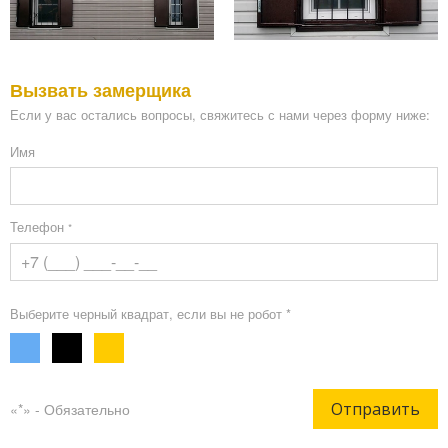
Вызвать замерщика
Если у вас остались вопросы, свяжитесь с нами через форму ниже:
Имя
Телефон
*
Выберите черный квадрат, если вы не робот *
Отправить
«*» - Обязательно