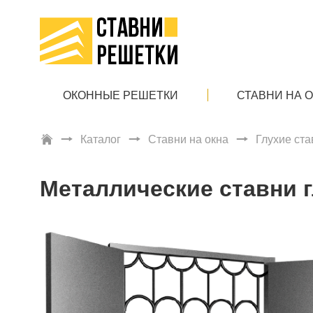
ОКОННЫЕ РЕШЕТКИ
СТАВНИ НА 
Каталог
Ставни на окна
Глухие ста
Металлические ставни 