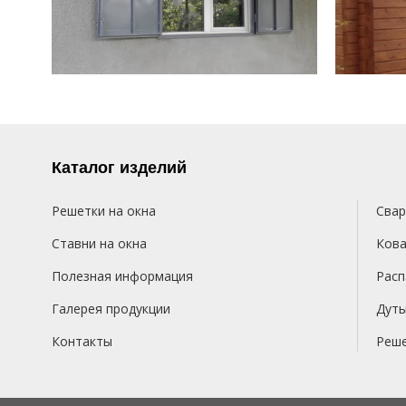
Каталог изделий
Решетки на окна
Свар
Ставни на окна
Кова
Полезная информация
Расп
Галерея продукции
Дуты
Контакты
Реше