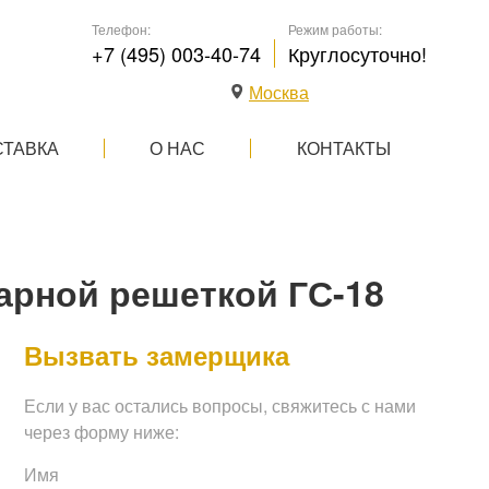
Телефон:
Режим работы:
+7 (495) 003-40-74
Круглосуточно!
Москва
СТАВКА
О НАС
КОНТАКТЫ
арной решеткой ГС-18
Вызвать замерщика
Если у вас остались вопросы, свяжитесь с нами
через форму ниже:
Имя