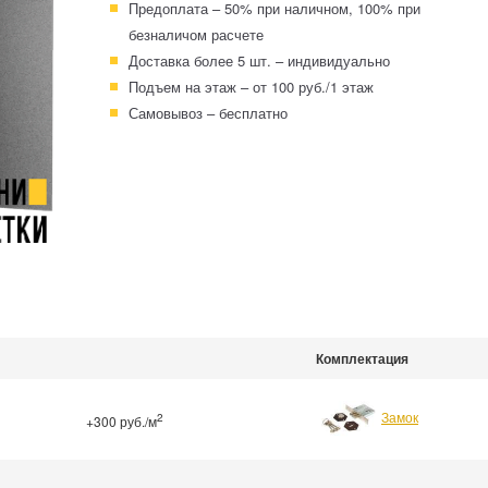
Предоплата – 50% при наличном, 100% при
безналичом расчете
Доставка более 5 шт. – индивидуально
Подъем на этаж – от 100 руб./1 этаж
Самовывоз – бесплатно
Комплектация
Замок
2
+300 руб./м