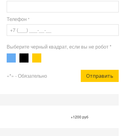
Телефон
*
Выберите черный квадрат, если вы не робот *
«*» - Обязательно
Отправить
+1200 руб