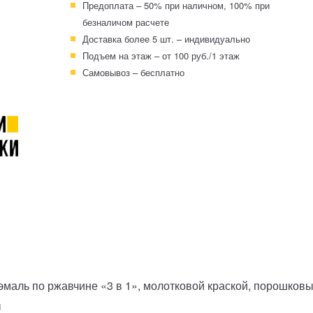
Предоплата – 50% при наличном, 100% при
безналичом расчете
Доставка более 5 шт. – индивидуально
Подъем на этаж – от 100 руб./1 этаж
Самовывоз – бесплатно
-эмаль по ржавчине «3 в 1», молотковой краской, порошко
ы