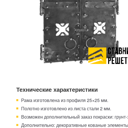
Технические характеристики
Рама изготовлена из профиля 25×25 мм.
Полотно изготовлено из листа стали 2 мм.
Возможен дополнительный заказ покраски: грунт
Дополнительно: декоративные кованые элемент