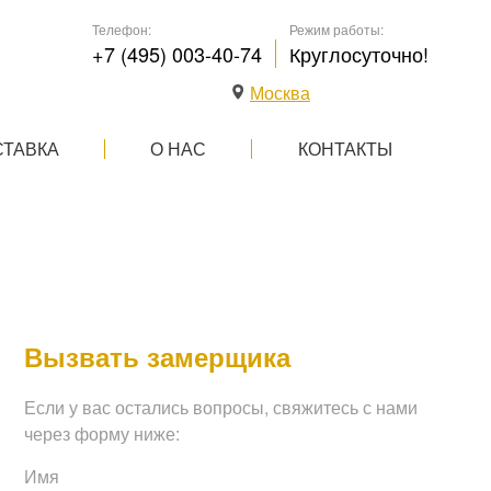
Телефон:
Режим работы:
+7 (495) 003-40-74
Круглосуточно!
Москва
СТАВКА
О НАС
КОНТАКТЫ
Вызвать замерщика
Если у вас остались вопросы, свяжитесь с нами
через форму ниже:
Имя