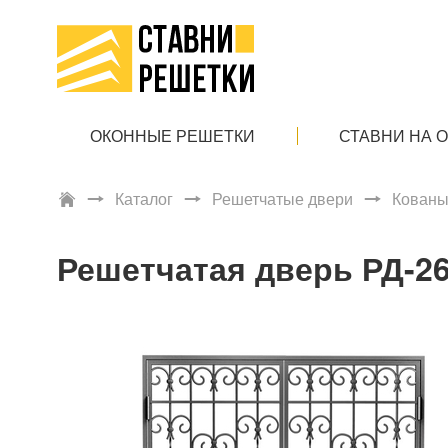
ОКОННЫЕ РЕШЕТКИ
СТАВНИ НА 
Каталог
Решетчатые двери
Кованы
Решетчатая дверь РД-2