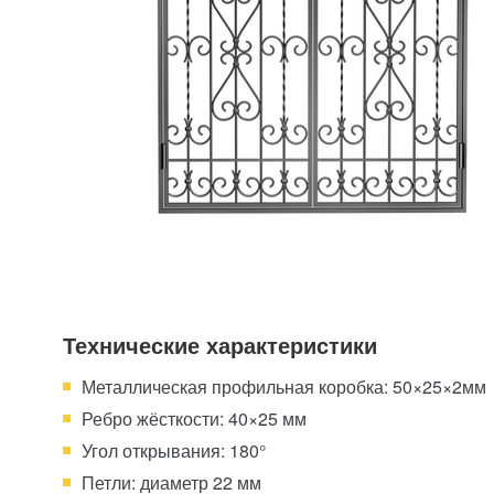
Технические характеристики
Металлическая профильная коробка: 50×25×2мм
Ребро жёсткости: 40×25 мм
Угол открывания: 180°
Петли: диаметр 22 мм