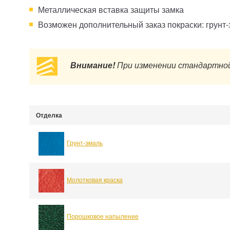
Металлическая вставка защиты замка
Возможен дополнительный заказ покраски: грунт
Внимание!
При изменении стандартной
Отделка
Грунт-эмаль
Молотковая краска
Порошковое напыление