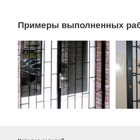
Примеры выполненных ра