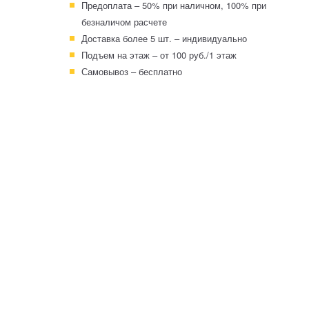
Предоплата – 50% при наличном, 100% при
безналичом расчете
Доставка более 5 шт. – индивидуально
Подъем на этаж – от 100 руб./1 этаж
Самовывоз – бесплатно