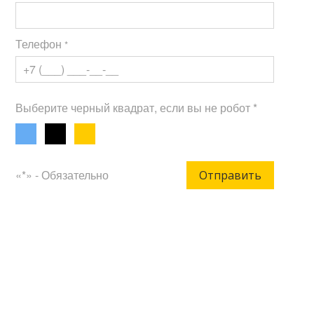
Телефон
*
Выберите черный квадрат, если вы не робот *
«*» - Обязательно
Отправить