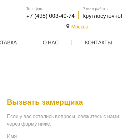
Телефон:
Режим работы:
+7 (495) 003-40-74
Круглосуточно!
Москва
СТАВКА
О НАС
КОНТАКТЫ
Вызвать замерщика
Если у вас остались вопросы, свяжитесь с нами
через форму ниже:
Имя