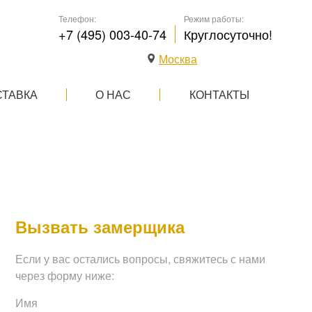
Телефон:
Режим работы:
+7 (495) 003-40-74
Круглосуточно!
Москва
СТАВКА
О НАС
КОНТАКТЫ
Вызвать замерщика
Если у вас остались вопросы, свяжитесь с нами
через форму ниже:
Имя