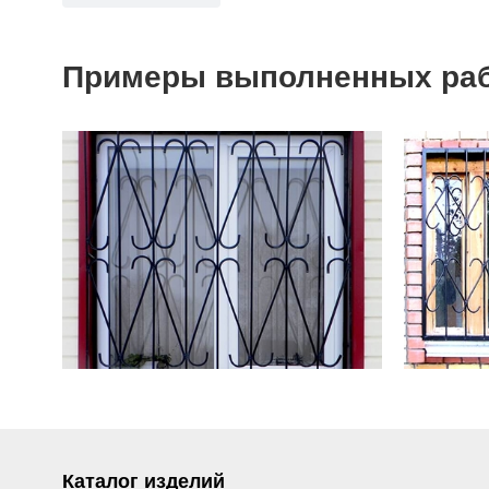
Примеры выполненных ра
Каталог изделий