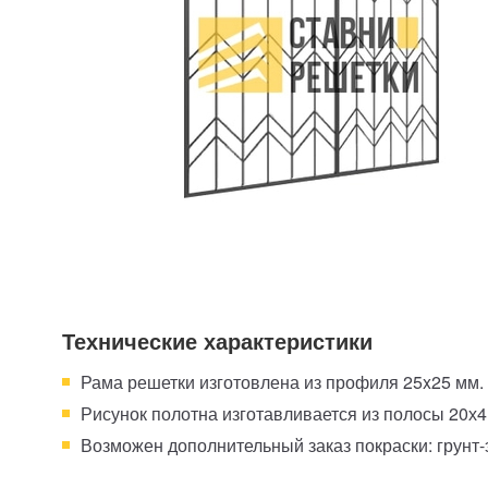
Технические характеристики
Рама решетки изготовлена из профиля 25x25 мм.
Рисунок полотна изготавливается из полосы 20х
Возможен дополнительный заказ покраски: грунт