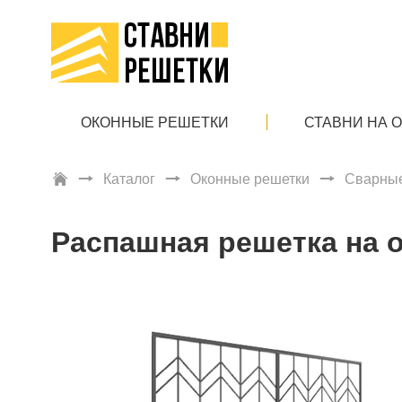
ОКОННЫЕ РЕШЕТКИ
СТАВНИ НА 
Каталог
Оконные решетки
Сварные
Распашная решетка на о