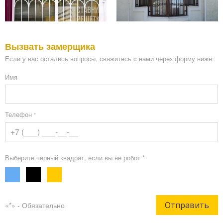
Вызвать замерщика
Если у вас остались вопросы, свяжитесь с нами через форму ниже:
Имя
Телефон
*
Выберите черный квадрат, если вы не робот *
Отправить
«*» - Обязательно