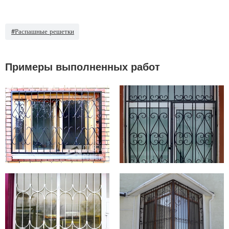
#Распашные решетки
Примеры выполненных работ