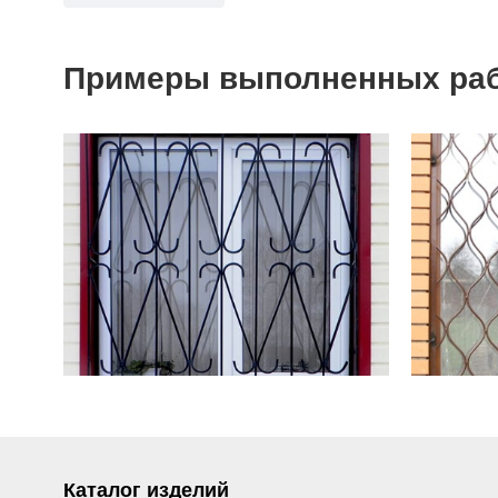
Примеры выполненных ра
Каталог изделий