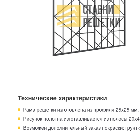
Технические характеристики
Рама решетки изготовлена из профиля 25x25 мм.
Рисунок полотна изготавливается из полосы 20х
Возможен дополнительный заказ покраски: грунт