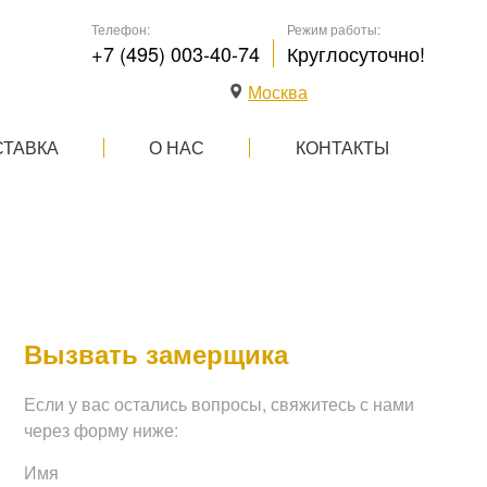
Телефон:
Режим работы:
+7 (495) 003-40-74
Круглосуточно!
Москва
СТАВКА
О НАС
КОНТАКТЫ
Вызвать замерщика
Если у вас остались вопросы, свяжитесь с нами
через форму ниже:
Имя