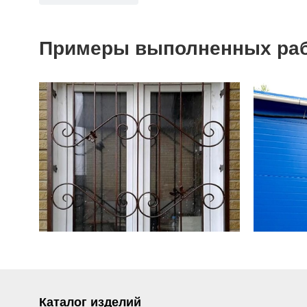
Примеры выполненных ра
Каталог изделий