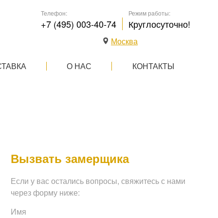
Телефон:
Режим работы:
+7 (495) 003-40-74
Круглосуточно!
Москва
СТАВКА
О НАС
КОНТАКТЫ
Вызвать замерщика
Если у вас остались вопросы, свяжитесь с нами
через форму ниже:
Имя