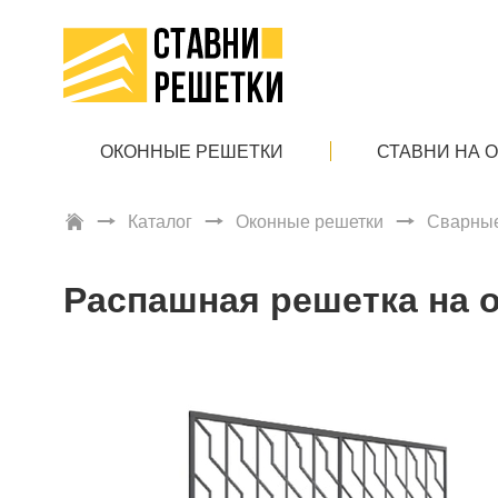
ОКОННЫЕ РЕШЕТКИ
СТАВНИ НА 
Каталог
Оконные решетки
Сварные
Распашная решетка на о