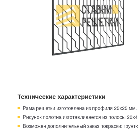
Технические характеристики
Рама решетки изготовлена из профиля 25x25 мм.
Рисунок полотна изготавливается из полосы 20х
Возможен дополнительный заказ покраски: грунт