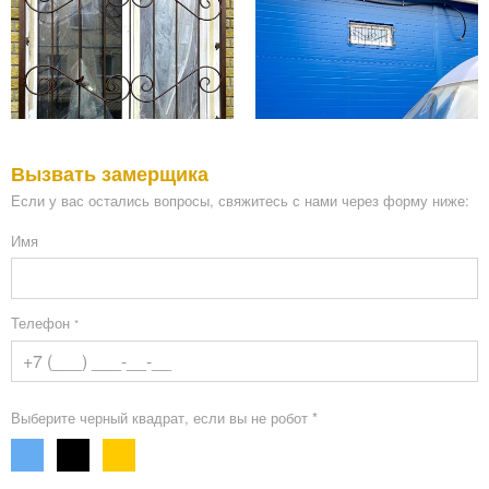
Вызвать замерщика
Если у вас остались вопросы, свяжитесь с нами через форму ниже:
Имя
Телефон
*
Выберите черный квадрат, если вы не робот *