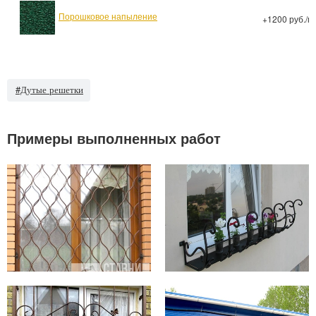
Порошковое напыление
+1200 руб./м
#Дутые решетки
Примеры выполненных работ