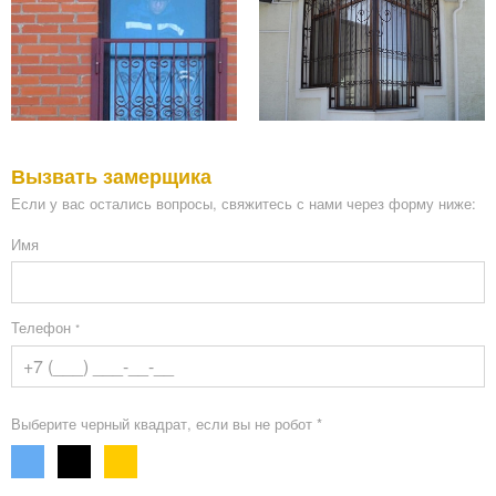
Вызвать замерщика
Если у вас остались вопросы, свяжитесь с нами через форму ниже:
Имя
Телефон
*
Выберите черный квадрат, если вы не робот *