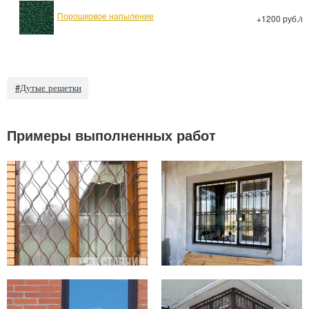
Порошковое напыление
+1200 руб./м
#Дутые решетки
Примеры выполненных работ