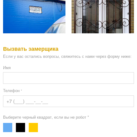
Вызвать замерщика
Если у вас остались вопросы, свяжитесь с нами через форму ниже:
Имя
Телефон
*
Выберите черный квадрат, если вы не робот *