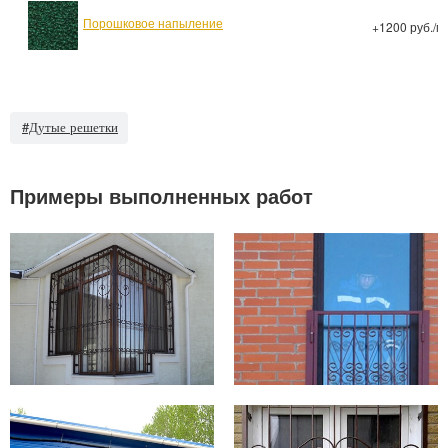
Порошковое напыление
+1200 руб./м
#Дутые решетки
Примеры выполненных работ