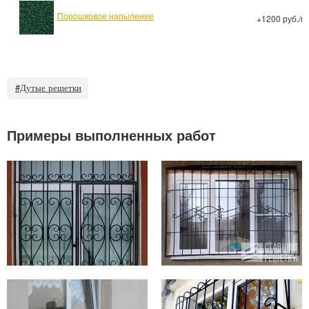
Порошковое напыление
+1200 руб./м
#Дутые решетки
Примеры выполненных работ