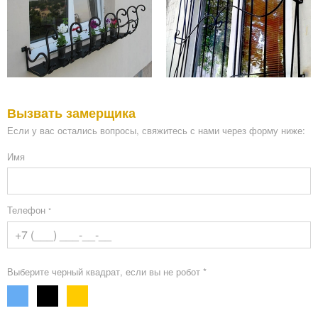
Вызвать замерщика
Если у вас остались вопросы, свяжитесь с нами через форму ниже:
Имя
Телефон
*
Выберите черный квадрат, если вы не робот *