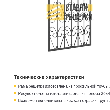
Технические характеристики
Рама решетки изготовлена из профильной трубы
Рисунок полотна изготавливается из полосы 20×4
Возможен дополнительный заказ покраски: грунт