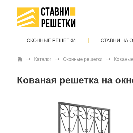
ОКОННЫЕ РЕШЕТКИ
СТАВНИ НА 
Каталог
Оконные решетки
Кованые
Кованая решетка на окн