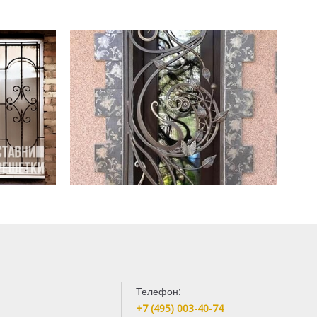
Телефон:
+7 (495) 003-40-74