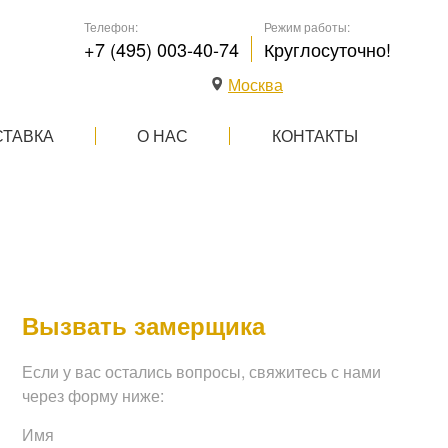
Телефон:
Режим работы:
+7 (495) 003-40-74
Круглосуточно!
Москва
СТАВКА
О НАС
КОНТАКТЫ
Вызвать замерщика
Если у вас остались вопросы, свяжитесь с нами
через форму ниже:
Имя