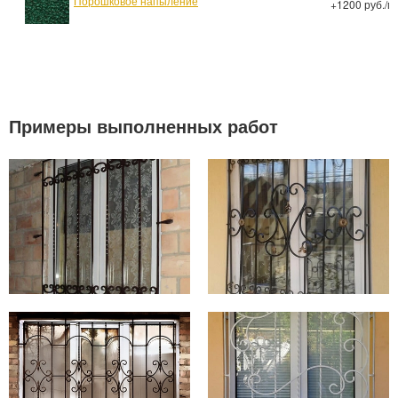
Порошковое напыление
+1200 руб./м
Примеры выполненных работ