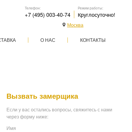
Телефон:
Режим работы:
+7 (495) 003-40-74
Круглосуточно!
Москва
СТАВКА
О НАС
КОНТАКТЫ
Вызвать замерщика
Если у вас остались вопросы, свяжитесь с нами
через форму ниже:
Имя