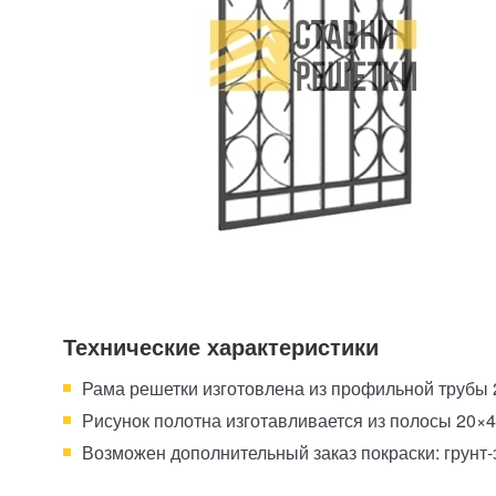
Технические характеристики
Рама решетки изготовлена из профильной трубы
Рисунок полотна изготавливается из полосы 20×4
Возможен дополнительный заказ покраски: грунт