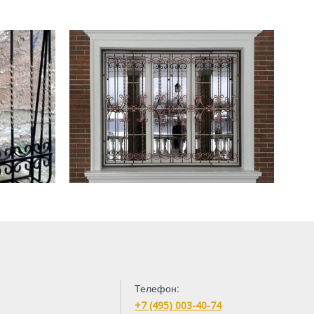
Телефон:
+7 (495) 003-40-74