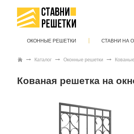
ОКОННЫЕ РЕШЕТКИ
СТАВНИ НА 
Каталог
Оконные решетки
Кованые
Кованая решетка на окн